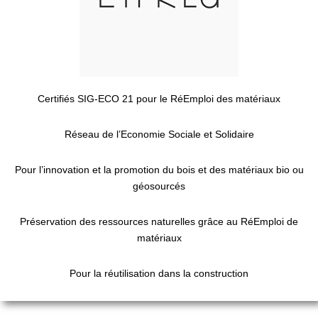
Certifiés SIG-ECO 21 pour le RéEmploi des matériaux
Réseau de l’Economie Sociale et Solidaire
Pour l’innovation et la promotion du bois et des matériaux bio ou
géosourcés
Préservation des ressources naturelles grâce au RéEmploi de
matériaux
Pour la réutilisation dans la construction