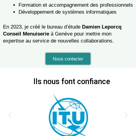
Formation et accompagnement des professionnels
Développement de systèmes informatiques
En 2023, je créé le bureau d’étude
Damien Leporcq
Conseil Menuiserie
à Genève pour mettre mon
expertise au service de nouvelles collaborations.
Nous contacter
Ils nous font confiance