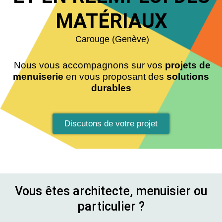
MATÉRIAUX
Carouge (
Genève)
Nous
vous accompagnons sur vos
projets de
menuiserie
en vous
proposant des
solutions
durables
Discutons de votre projet
Vous êtes architecte, menuisier ou
particulier ?