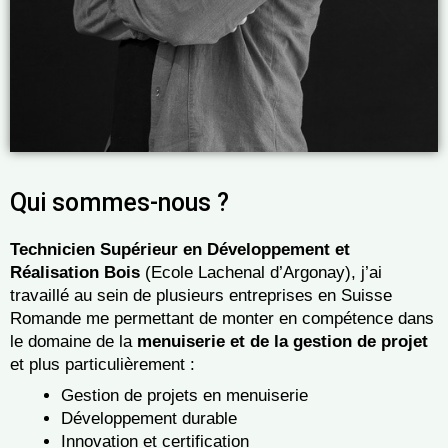
Qui sommes-nous ?
Technicien Supérieur en Développement et
Réalisation Bois
(Ecole Lachenal d’Argonay), j’ai
travaillé au sein de plusieurs entreprises en Suisse
Romande me permettant de monter en compétence dans
le domaine de la
menuiserie et de la gestion de projet
et plus particulièrement :
Gestion de projets en menuiserie
Développement durable
Innovation et certification