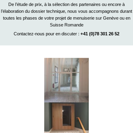
De l’étude de prix, à la sélection des partenaires ou encore à
l’élaboration du dossier technique, nous vous accompagnons durant
toutes les phases de votre projet de menuiserie sur Genève ou en
Suisse Romande
Contactez-nous pour en discuter :
+41 (0)78 301 26 52