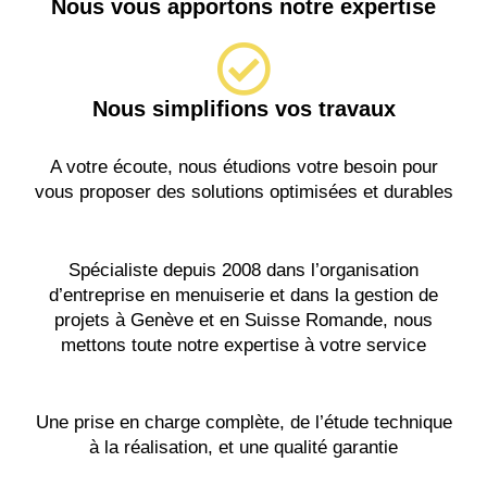
Nous vous apportons notre expertise
Nous simplifions vos travaux
A votre écoute, nous étudions votre besoin pour
vous proposer des solutions optimisées et durables
Spécialiste depuis 2008 dans l’organisation
d’entreprise en menuiserie et dans la gestion de
projets à Genève et en Suisse Romande, nous
mettons toute notre expertise à votre service
Une prise en charge complète, de l’étude technique
à la réalisation, et une qualité garantie