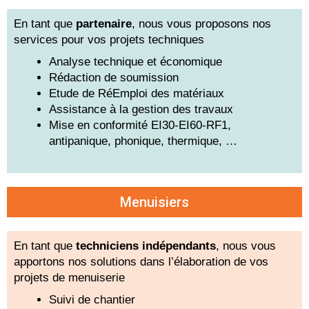
En tant que
partenaire
, nous vous proposons nos
services pour vos projets techniques
Analyse technique et économique
Rédaction de soumission
Etude de RéEmploi des matériaux
Assistance à la gestion des travaux
Mise en conformité EI30-EI60-RF1,
antipanique, phonique, thermique, …
Menuisiers
En tant que
techniciens indépendants
, nous vous
apportons nos solutions dans l’élaboration de vos
projets de menuiserie
Suivi de chantier