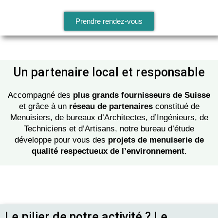
Prendre rendez-vous
Un partenaire local et responsable
Accompagné des
plus grands fournisseurs de Suisse
et grâce à un
réseau de partenaires
constitué de
Menuisiers, de bureaux d’Architectes, d’Ingénieurs, de
Techniciens et d’Artisans, notre bureau d’étude
développe pour vous des
projets de menuiserie de
qualité respectueux de l’environnement
.
Le pilier de notre activité ? Le