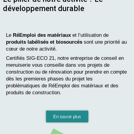
développement durable
Le
RéEmploi des matériaux
et l’utilisation de
produits labélisés et biosourcés
sont une priorité au
cœur de notre activité.
Certifiés SIG-ECO 21, notre entreprise de conseil en
menuiserie vous conseille dans vos projets de
construction ou de rénovation pour prendre en compte
dès les premieres phases du projet les
problématiques de RéEmploi des matériaux et des
produits de construction.
En savoir plus