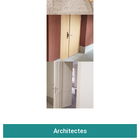
Architectes