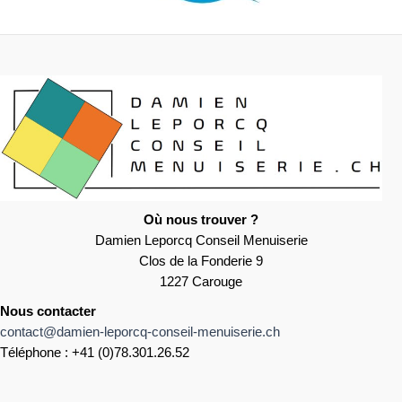
Où nous trouver ?
Damien Leporcq Conseil Menuiserie
Clos de la Fonderie 9
1227 Carouge
Nous contacter
contact@damien-leporcq-conseil-menuiserie.ch
Téléphone : +41 (0)78.301.26.52