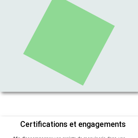
Certifications et engagements