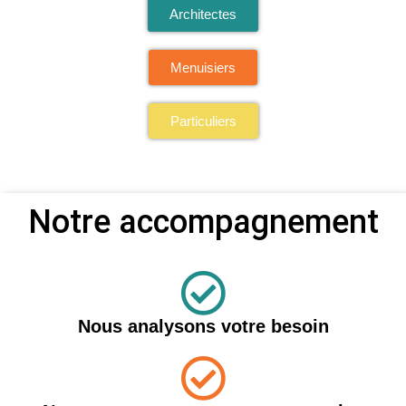
Architectes
Menuisiers
Particuliers
Notre accompagnement
Nous analysons votre besoin