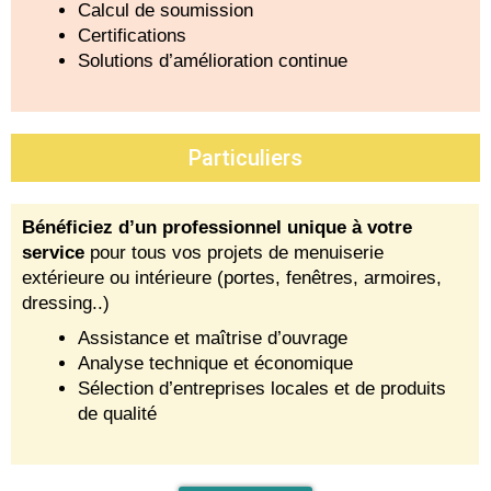
Calcul de soumission
Certifications
Solutions d’amélioration continue
Particuliers
Bénéficiez d’un professionnel unique
à votre
service
pour tous vos projets de menuiserie
extérieure ou intérieure (portes, fenêtres, armoires,
dressing..)
Assistance et maîtrise d’ouvrage
Analyse technique et économique
Sélection d’entreprises locales et de produits
de qualité