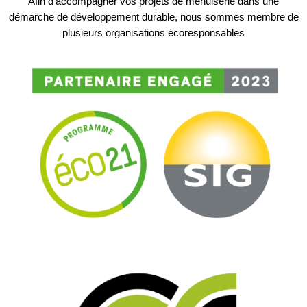
Afin d’accompagner vos projets de menuiserie dans une
démarche de développement durable, nous sommes membre de
plusieurs organisations écoresponsables